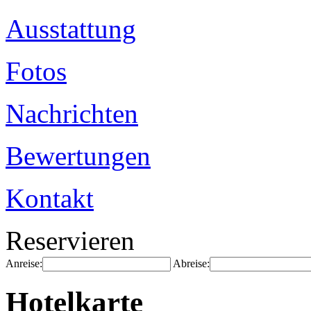
Ausstattung
Fotos
Nachrichten
Bewertungen
Kontakt
Reservieren
Anreise:
Abreise:
Hotelkarte