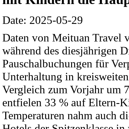
Date: 2025-05-29
Daten von Meituan Travel v
während des diesjährigen D
Pauschalbuchungen für Ver
Unterhaltung in kreisweiten
Vergleich zum Vorjahr um 7
entfielen 33 % auf Eltern-K
Temperaturen nahm auch di
Hotels der Spitzenklasse in