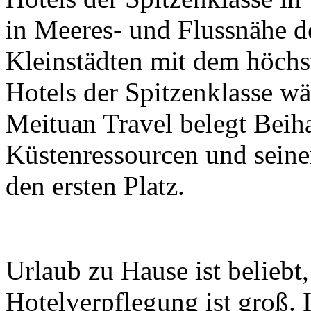
in Meeres- und Flussnähe d
Kleinstädten mit dem höchs
Hotels der Spitzenklasse w
Meituan Travel belegt Beiha
Küstenressourcen und seine
den ersten Platz.
Urlaub zu Hause ist beliebt
Hotelverpflegung ist groß.