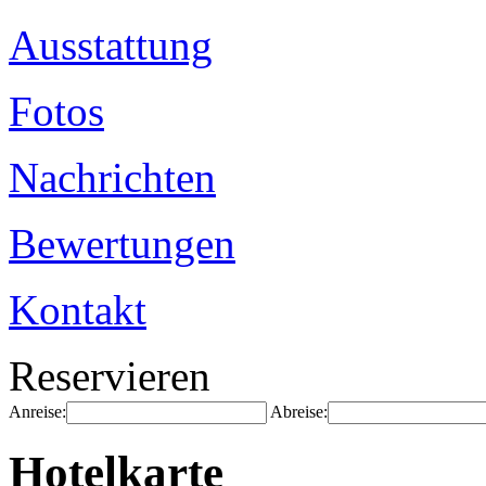
Ausstattung
Fotos
Nachrichten
Bewertungen
Kontakt
Reservieren
Anreise:
Abreise:
Hotelkarte