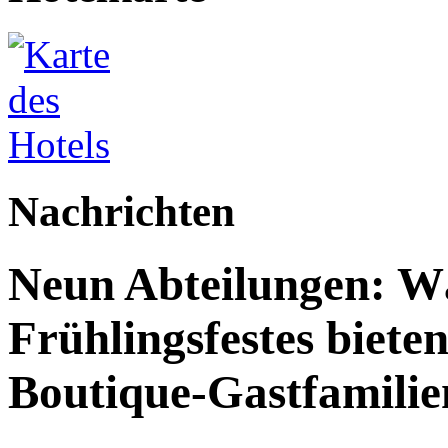
Nachrichten
Neun Abteilungen: W
Frühlingsfestes biete
Boutique-Gastfamilie