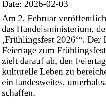
Date: 2026-02-03
Am 2. Februar veröffentlich
das Handelsministerium, de
‚Frühlingsfest 2026‘“. Der 
Feiertage zum Frühlingsfes
zielt darauf ab, den Feiert
kulturelle Leben zu bereic
ein landesweites, unterhalt
schaffen.