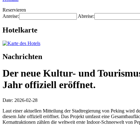
Reservieren
Anreise:
Abreise:
Hotelkarte
Nachrichten
Der neue Kultur- und Tourismus
Jahr offiziell eröffnet.
Date: 2026-02-28
Laut einer aktuellen Mitteilung der Stadtregierung von Peking wird 
diesem Jahr offiziell eröffnet. Das Projekt umfasst eine Gesamtbauf
Kernattraktionen zählen die weltweit erste Indoor-Schneewelt von Pep