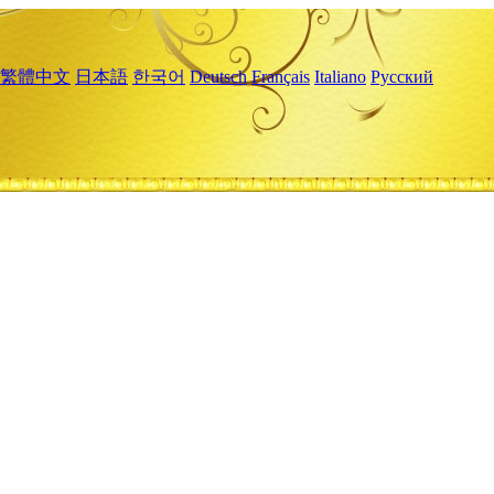
繁體中文
日本語
한국어
Deutsch
Français
Italiano
Русский