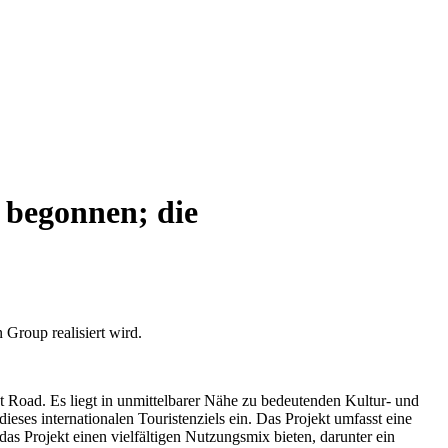
u begonnen; die
 Group realisiert wird.
t Road. Es liegt in unmittelbarer Nähe zu bedeutenden Kultur- und
ses internationalen Touristenziels ein. Das Projekt umfasst eine
s Projekt einen vielfältigen Nutzungsmix bieten, darunter ein