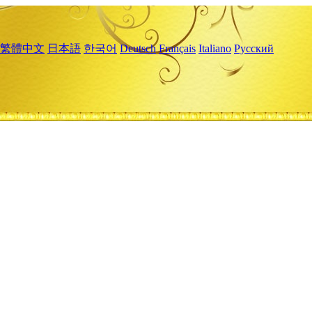
繁體中文
日本語
한국어
Deutsch
Français
Italiano
Русский