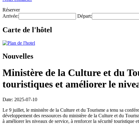
Réserver
Arrivée:
Départ:
Carte de l'hôtel
Nouvelles
Ministère de la Culture et du Tou
touristiques et améliorer le nive
Date: 2025-07-10
Le 9 juillet, le ministère de la Culture et du Tourisme a tenu sa conf
développement des ressources du ministère de la Culture et du Tourisme,
à améliorer les niveaux de service, à renforcer la sécurité touristique e