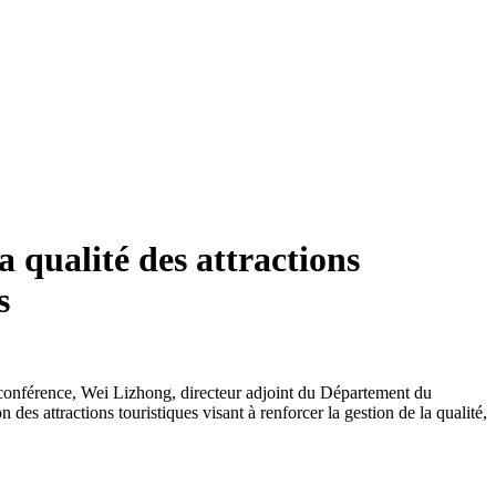
a qualité des attractions
s
te conférence, Wei Lizhong, directeur adjoint du Département du
es attractions touristiques visant à renforcer la gestion de la qualité,