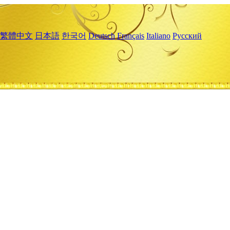
繁體中文
日本語
한국어
Deutsch
Français
Italiano
Русский