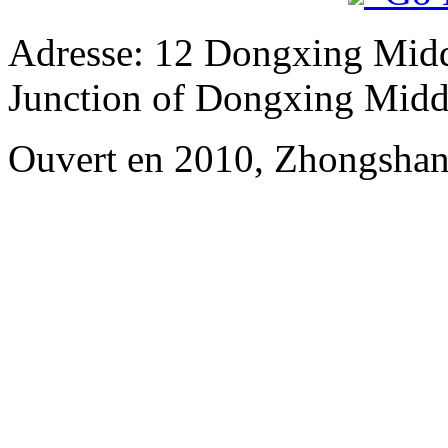
Adresse: 12 Dongxing Midd
Junction of Dongxing Midd
Ouvert en 2010, Zhongshan 