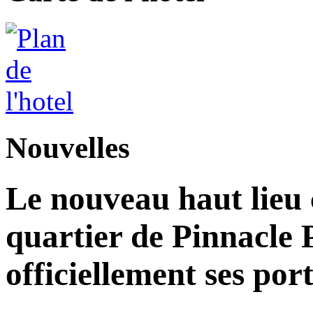
Nouvelles
Le nouveau haut lieu c
quartier de Pinnacle 
officiellement ses por