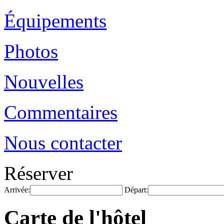
Équipements
Photos
Nouvelles
Commentaires
Nous contacter
Réserver
Arrivée:
Départ:
Carte de l'hôtel