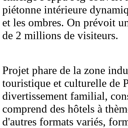
piétonne intérieure dynamiq
et les ombres. On prévoit u
de 2 millions de visiteurs.
Projet phare de la zone indu
touristique et culturelle de
divertissement familial, con
comprend des hôtels à thèm
d'autres formats variés, fo