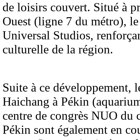
de loisirs couvert. Situé à 
Ouest (ligne 7 du métro), le
Universal Studios, renforçant
culturelle de la région.
Suite à ce développement, 
Haichang à Pékin (aquarium
centre de congrès NUO du 
Pékin sont également en co