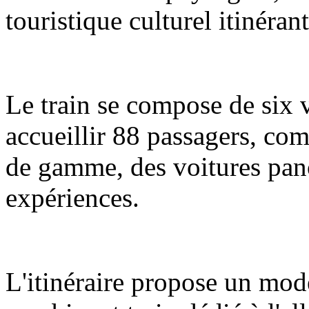
touristique culturel itinéran
Le train se compose de six 
accueillir 88 passagers, com
de gamme, des voitures pano
expériences.
L'itinéraire propose un mod