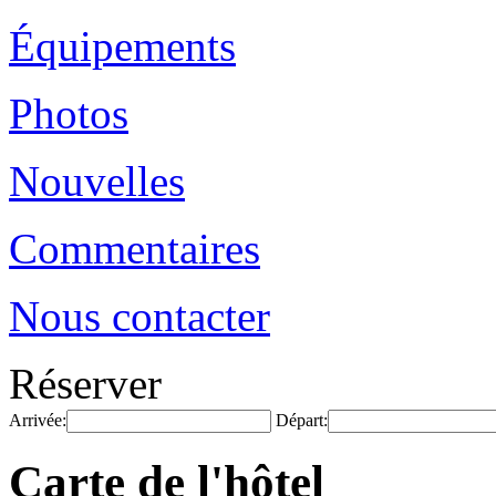
Équipements
Photos
Nouvelles
Commentaires
Nous contacter
Réserver
Arrivée:
Départ:
Carte de l'hôtel