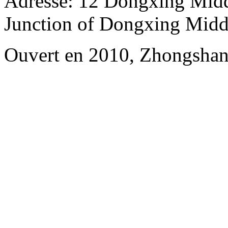
Adresse: 12 Dongxing Midd
Junction of Dongxing Midd
Ouvert en 2010, Zhongshan 