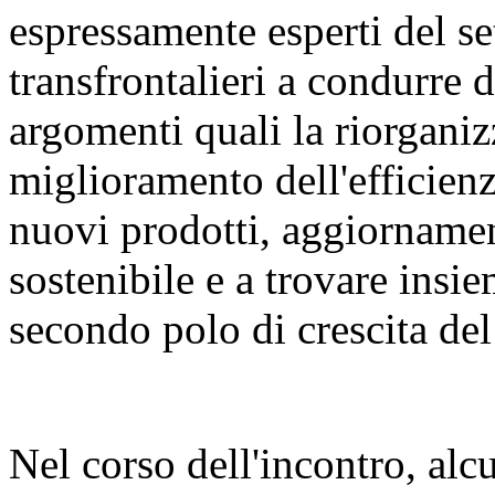
espressamente esperti del set
transfrontalieri a condurre 
argomenti quali la riorganiz
miglioramento dell'efficienza
nuovi prodotti, aggiornament
sostenibile e a trovare insie
secondo polo di crescita del 
Nel corso dell'incontro, alcu