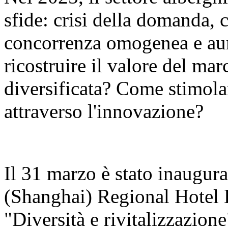
sfide: crisi della domanda, 
concorrenza omogenea e aum
ricostruire il valore del ma
diversificata? Come stimola
attraverso l'innovazione?
Il 31 marzo è stato inaugur
(Shanghai) Regional Hotel
"Diversità e rivitalizzazion