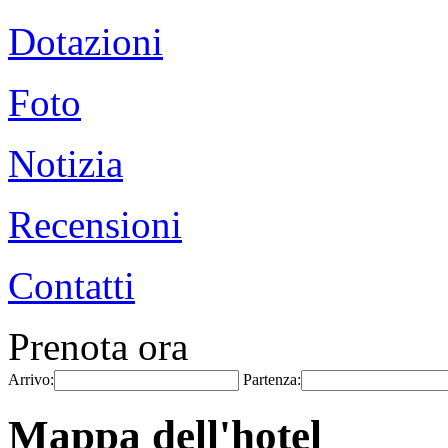
Dotazioni
Foto
Notizia
Recensioni
Contatti
Prenota ora
Arrivo:
Partenza:
Mappa dell'hotel