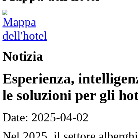
Notizia
Esperienza, intellige
le soluzioni per gli ho
Date: 2025-04-02
Nel 2025, il settore alberg