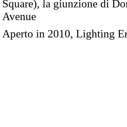
Square), la giunzione di D
Avenue
Aperto in 2010, Lighting E