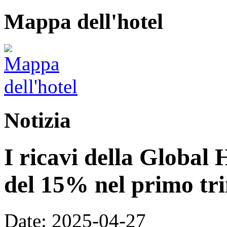
Mappa dell'hotel
Notizia
I ricavi della Global 
del 15% nel primo tri
Date: 2025-04-27