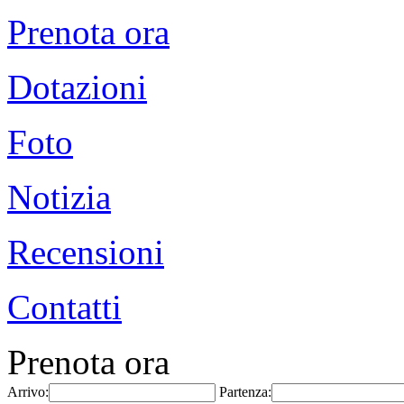
Prenota ora
Dotazioni
Foto
Notizia
Recensioni
Contatti
Prenota ora
Arrivo:
Partenza: