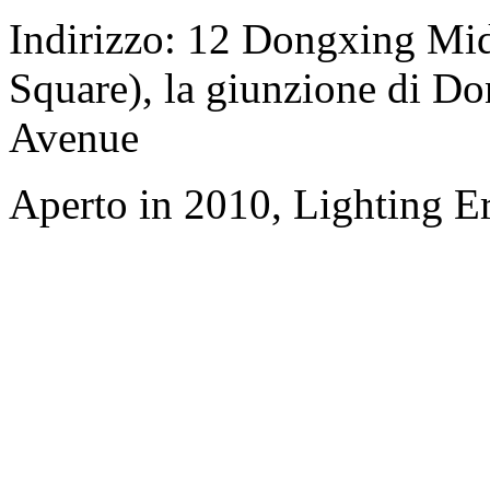
Indirizzo: 12 Dongxing Mi
Square), la giunzione di D
Avenue
Aperto in 2010, Lighting E