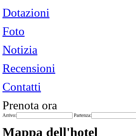
Dotazioni
Foto
Notizia
Recensioni
Contatti
Prenota ora
Arrivo:
Partenza:
Mappa dell'hotel