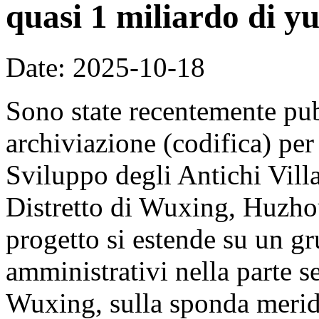
quasi 1 miliardo di y
Date: 2025-10-18
Sono state recentemente pub
archiviazione (codifica) per
Sviluppo degli Antichi Vill
Distretto di Wuxing, Huzhou
progetto si estende su un gr
amministrativi nella parte se
Wuxing, sulla sponda merid