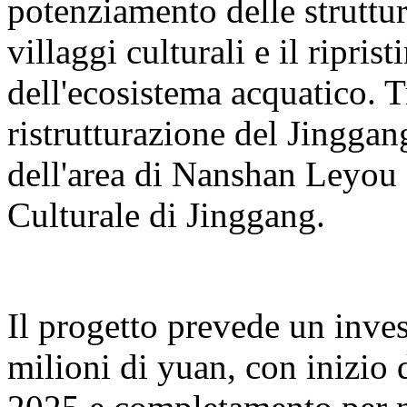
potenziamento delle struttur
villaggi culturali e il ripris
dell'ecosistema acquatico. T
ristrutturazione del Jingga
dell'area di Nanshan Leyou e
Culturale di Jinggang.
Il progetto prevede un inve
milioni di yuan, con inizio