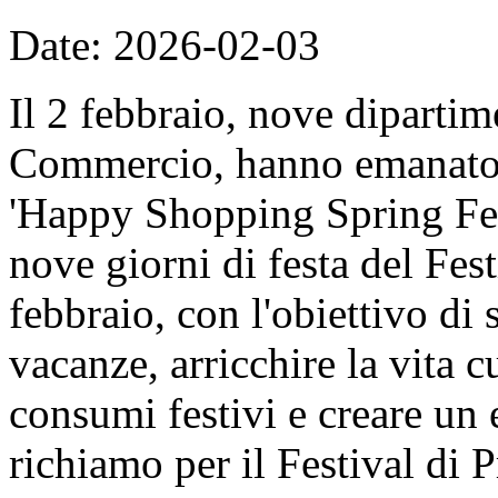
Date: 2026-02-03
Il 2 febbraio, nove dipartime
Commercio, hanno emanato il
'Happy Shopping Spring Fest
nove giorni di festa del Fes
febbraio, con l'obiettivo di 
vacanze, arricchire la vita c
consumi festivi e creare un
richiamo per il Festival di 