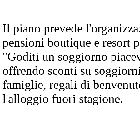
Il piano prevede l'organizza
pensioni boutique e resort p
"Goditi un soggiorno piacev
offrendo sconti su soggiorni
famiglie, regali di benvenu
l'alloggio fuori stagione.