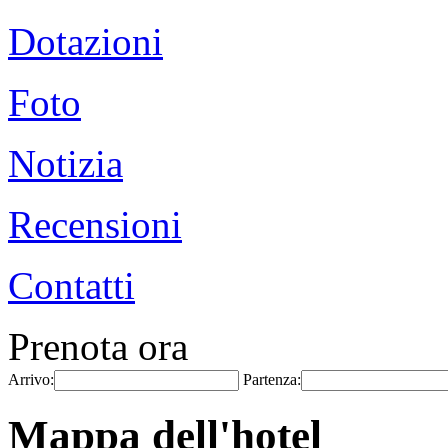
Dotazioni
Foto
Notizia
Recensioni
Contatti
Prenota ora
Arrivo:
Partenza:
Mappa dell'hotel