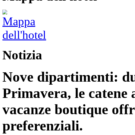
Notizia
Nove dipartimenti: du
Primavera, le catene a
vacanze boutique off
preferenziali.