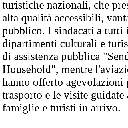
turistiche nazionali, che pre
alta qualità accessibili, vant
pubblico. I sindacati a tutti 
dipartimenti culturali e tur
di assistenza pubblica "Sen
Household", mentre l'aviazio
hanno offerto agevolazioni pe
trasporto e le visite guidate 
famiglie e turisti in arrivo.