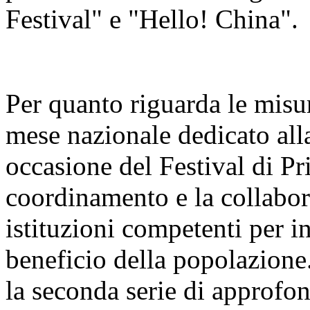
Festival" e "Hello! China".
Per quanto riguarda le misur
mese nazionale dedicato alla
occasione del Festival di Pr
coordinamento e la collabora
istituzioni competenti per i
beneficio della popolazione
la seconda serie di approfo