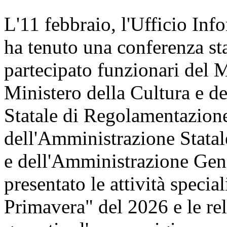
L'11 febbraio, l'Ufficio Inf
ha tenuto una conferenza st
partecipato funzionari del 
Ministero della Cultura e 
Statale di Regolamentazione
dell'Amministrazione Statal
e dell'Amministrazione Gene
presentato le attività speci
Primavera" del 2026 e le re