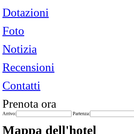
Dotazioni
Foto
Notizia
Recensioni
Contatti
Prenota ora
Arrivo:
Partenza:
Mappa dell'hotel