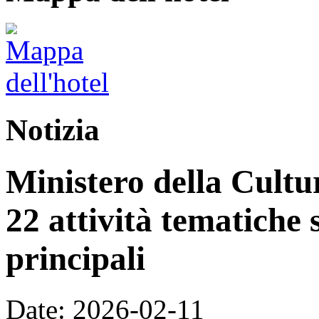
Notizia
Ministero della Cultur
22 attività tematiche 
principali
Date: 2026-02-11