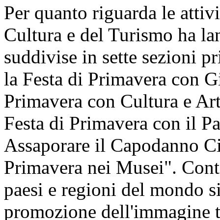
Per quanto riguarda le attivi
Cultura e del Turismo ha lan
suddivise in sette sezioni pr
la Festa di Primavera con Gi
Primavera con Cultura e Art
Festa di Primavera con il P
Assaporare il Capodanno Cin
Primavera nei Musei". Cont
paesi e regioni del mondo si 
promozione dell'immagine t