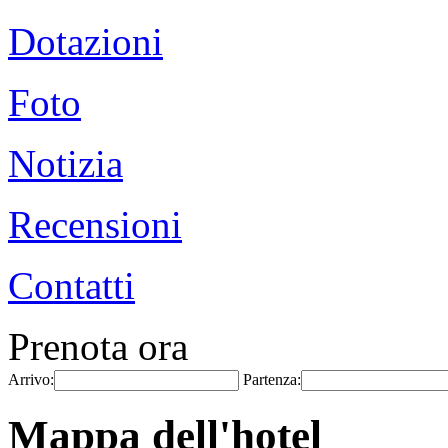
Dotazioni
Foto
Notizia
Recensioni
Contatti
Prenota ora
Arrivo:
Partenza:
Mappa dell'hotel