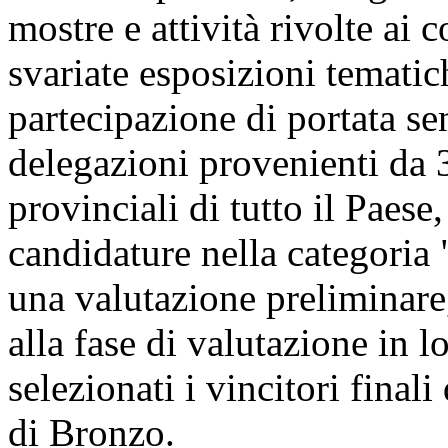
mostre e attività rivolte ai 
svariate esposizioni tematic
partecipazione di portata se
delegazioni provenienti da 3
provinciali di tutto il Paese
candidature nella categoria 
una valutazione preliminare
alla fase di valutazione in l
selezionati i vincitori final
di Bronzo.