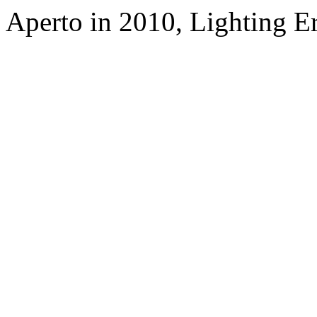
Aperto in 2010, Lighting E