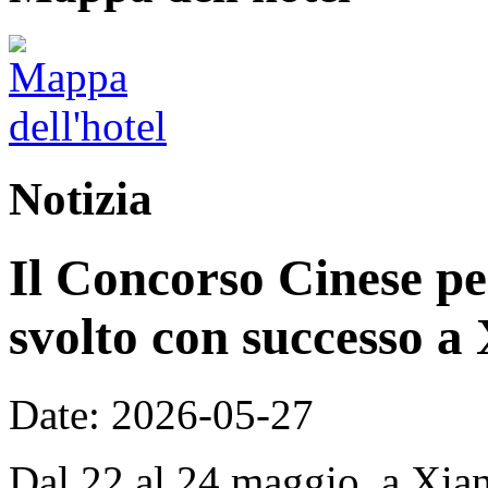
Notizia
Il Concorso Cinese per
svolto con successo a
Date: 2026-05-27
Dal 22 al 24 maggio, a Xian