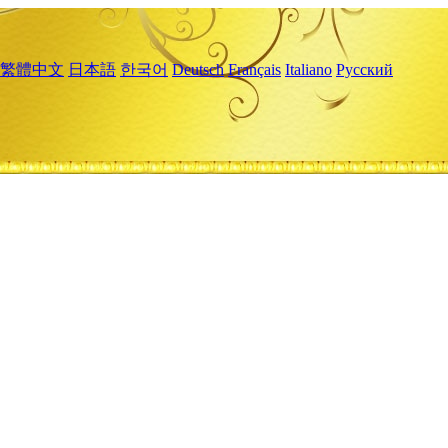
繁體中文
日本語
한국어
Deutsch
Français
Italiano
Русский