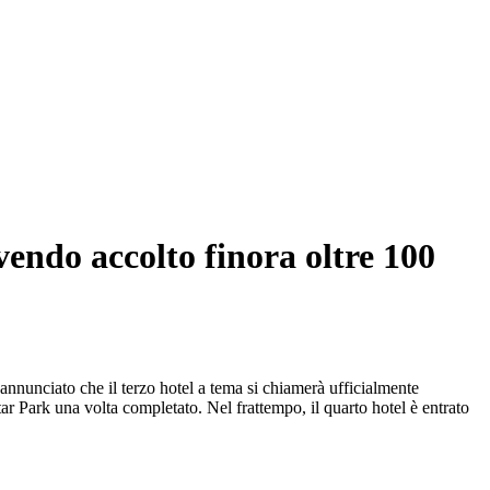
vendo accolto finora oltre 100
annunciato che il terzo hotel a tema si chiamerà ufficialmente
 Park una volta completato. Nel frattempo, il quarto hotel è entrato