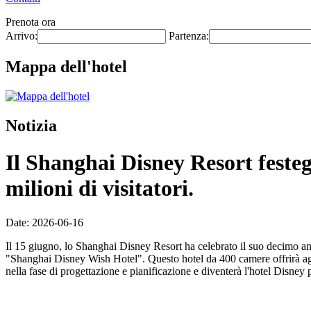
Prenota ora
Arrivo:
Partenza:
Mappa dell'hotel
Notizia
Il Shanghai Disney Resort festeg
milioni di visitatori.
Date: 2026-06-16
Il 15 giugno, lo Shanghai Disney Resort ha celebrato il suo decimo ann
"Shanghai Disney Wish Hotel". Questo hotel da 400 camere offrirà agli
nella fase di progettazione e pianificazione e diventerà l'hotel Disney 