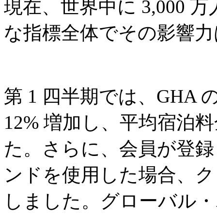
現在、世界中に 3,000
な指標全体でその影響力
第 1 四半期では、GHA 
12% 増加し、平均宿泊料金
た。さらに、会員が登録
ンドを使用した場合、クロ
しました。グローバル・