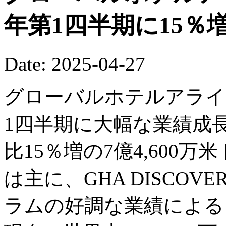
年第1四半期に15％
Date: 2025-04-27
グローバルホテルアライア
1四半期に大幅な業績成
比15％増の7億4,600
は主に、GHA DISCOV
ラムの好調な業績による