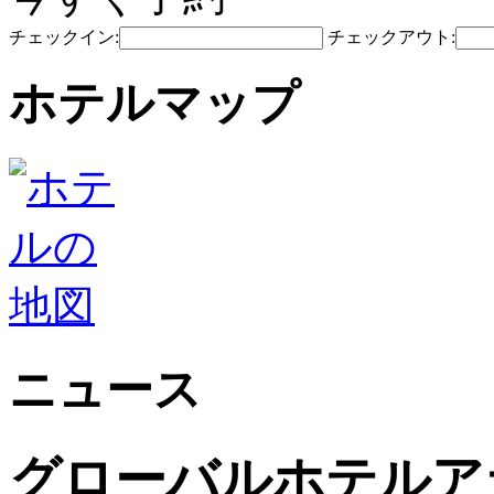
チェックイン:
チェックアウト:
ホテルマップ
ニュース
グローバルホテルアラ