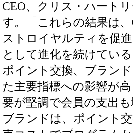
CEO、クリス・ハート
す。「これらの結果は、GH
ストロイヤルティを促進
として進化を続けている
ポイント交換、ブランド
た主要指標への影響が高
要が堅調で会員の支出も
ブランドは、ポイント交