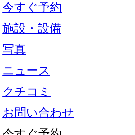
今すぐ予約
施設・設備
写真
ニュース
クチコミ
お問い合わせ
今すぐ予約