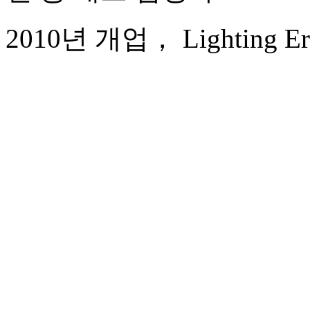
2010년 개업， Lighting Era