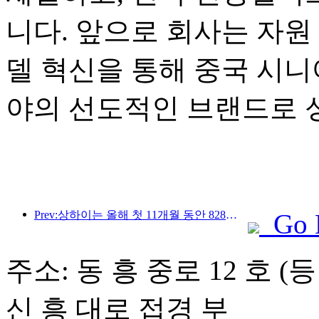
니다. 앞으로 회사는 자원 
델 혁신을 통해 중국 시니
야의 선도적인 브랜드로 
Prev:상하이는 올해 첫 11개월 동안 828만 2천 명의 외국인 관광객을 유치하여 당초 예상치를 뛰어넘었다.
Go 
주소: 동 흥 중로 12 호 (
신 흥 대로 접경 부