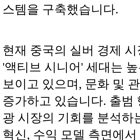
스템을 구축했습니다.
현재 중국의 실버 경제 시장
'액티브 시니어' 세대는 
보이고 있으며, 문화 및 
증가하고 있습니다. 출범
광 시장의 기회를 분석하는
혁신, 수익 모델 측면에서