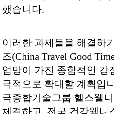
했습니다.
이러한 과제들을 해결하기
즈(China Travel Good
업망이 가진 종합적인 강
극적으로 확대할 계획입니
국종합기술그룹 헬스웰니
체결하고, 전국 건강웰니