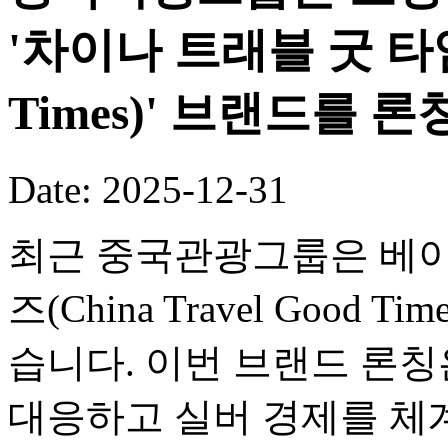
'차이나 트래블 굿 타임즈(
Times)' 브랜드를 론
Date: 2025-12-31
최근 중국관광그룹은 베이
즈(China Travel Good
습니다. 이번 브랜드 론
대응하고 실버 경제를 체