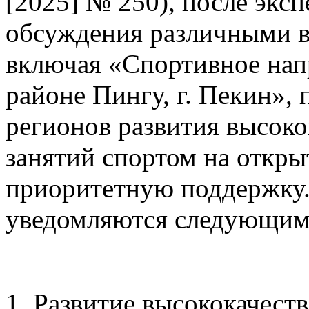
[2025] № 250), после экс
обсуждения различными в
включая «Спортивное напр
районе Пингу, г. Пекин», 
регионов развития высок
занятий спортом на откры
приоритетную поддержку
уведомляются следующим
1. Развитие высококачест