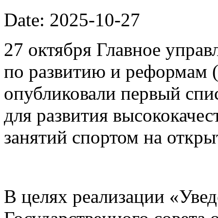
Date: 2025-10-27
27 октября Главное упра
по развитию и реформам 
опубликовали первый спи
для развития высококачес
занятий спортом на откры
В целях реализации «Уве