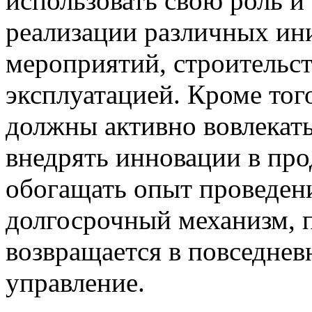
использовать свою роль и
реализации различных ин
мероприятий, строительст
эксплуатацией. Кроме тог
должны активно вовлекат
внедрять инновации в про
обогащать опыт проведени
долгосрочный механизм, 
возвращается в повседнев
управление.