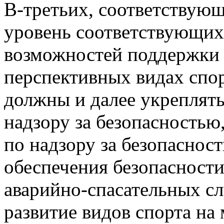
В-третьих, соответствую
уровень соответствующих
возможностей поддержки 
перспективных видах спор
должны и далее укреплят
надзору за безопасностью
по надзору за безопаснос
обеспечения безопасности
аварийно-спасательных с
развитие видов спорта на