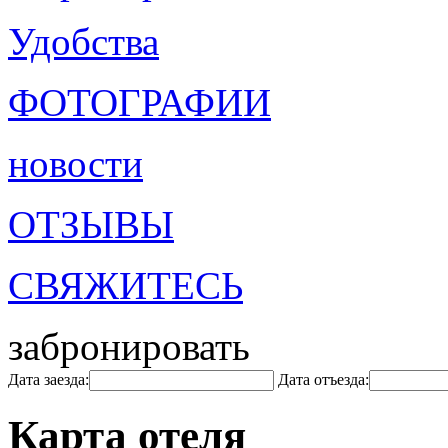
Удобства
ФОТОГРАФИИ
новости
ОТЗЫВЫ
СВЯЖИТЕСЬ
забронировать
Дата заезда:
Дата отъезда:
Карта отеля