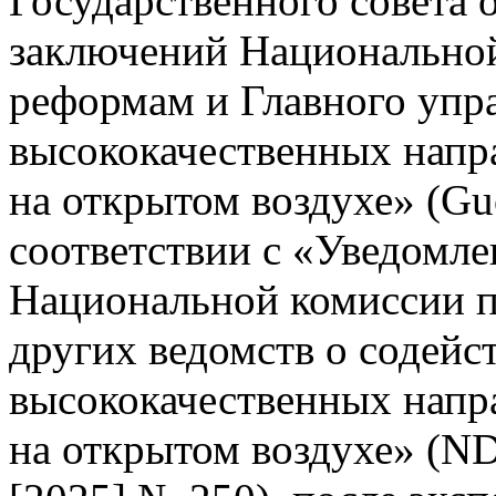
Государственного совета 
заключений Национальной
реформам и Главного упр
высококачественных напр
на открытом воздухе» (Gu
соответствии с «Уведомле
Национальной комиссии п
других ведомств о содейс
высококачественных напр
на открытом воздухе» (N