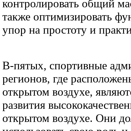
контролировать общий ма
также оптимизировать фу
упор на простоту и практ
В-пятых, спортивные адм
регионов, где расположен
открытом воздухе, являю
развития высококачестве
открытом воздухе. Они д