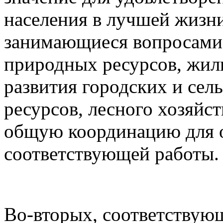
населения в лучшей жизни
занимающиеся вопросами 
природных ресурсов, жил
развития городских и сел
ресурсов, лесного хозяйс
общую координацию для 
соответствующей работы.
Во-вторых, соответствую