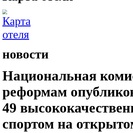
новости
Национальная комис
реформам опублико
49 высококачествен
спортом на открытом