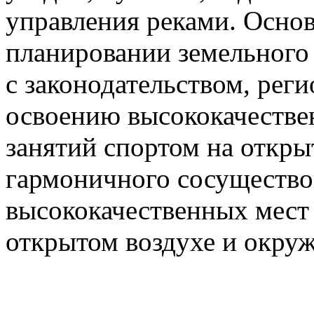
управления реками. Осно
планировании земельного 
с законодательством, рег
освоению высококачестве
занятий спортом на откры
гармоничного сосущество
высококачественных мест 
открытом воздухе и окру