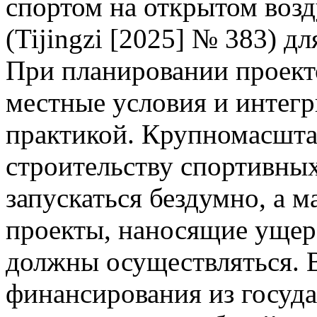
спортом на открытом возд
(Tijingzi [2025] № 383) д
При планировании проект
местные условия и интегр
практикой. Крупномасшта
строительству спортивны
запускаться бездумно, а 
проекты, наносящие ущер
должны осуществляться. 
финансирования из госуда