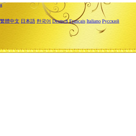
я
繁體中文
日本語
한국어
Deutsch
Français
Italiano
Русский