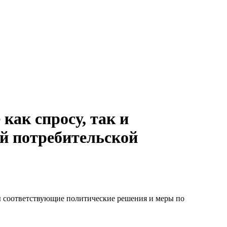
как спросу, так и
й потребительской
ы соответствующие политические решения и меры по