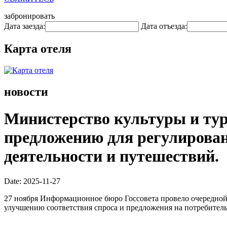
забронировать
Дата заезда:
Дата отъезда:
Карта отеля
новости
Министерство культуры и тури
предложению для регулирован
деятельности и путешествий.
Date: 2025-11-27
27 ноября Информационное бюро Госсовета провело очередной
улучшению соответствия спроса и предложения на потребител