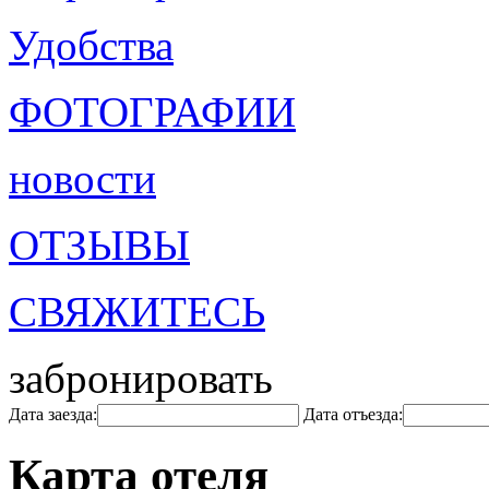
Удобства
ФОТОГРАФИИ
новости
ОТЗЫВЫ
СВЯЖИТЕСЬ
забронировать
Дата заезда:
Дата отъезда:
Карта отеля