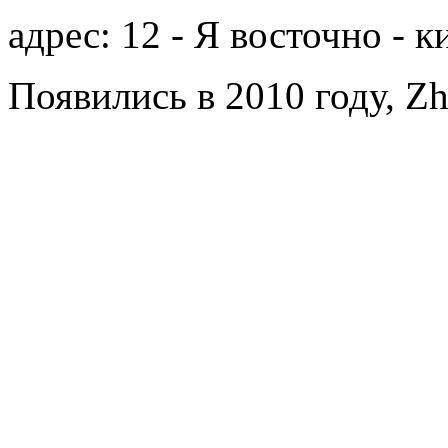
адрес: 12 - Я восточно - 
Появились в 2010 году, Zh