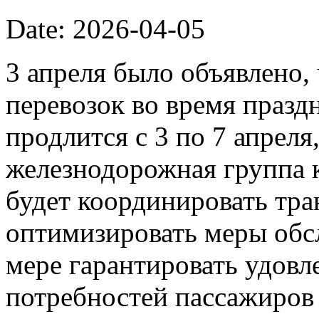
Date: 2026-04-05
3 апреля было объявлено
перевозок во время празд
продлится с 3 по 7 апреля
железнодорожная группа 
будет координировать тр
оптимизировать меры обс
мере гарантировать удовл
потребностей пассажиров 