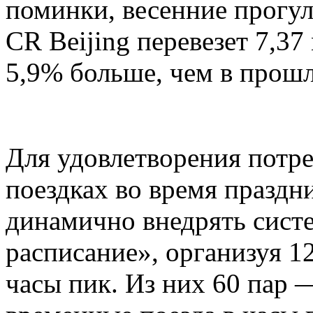
поминки, весенние прогул
CR Beijing перевезет 7,37
5,9% больше, чем в прошл
Для удовлетворения потр
поездках во время праздни
динамично внедрять сист
расписание», организуя 1
часы пик. Из них 60 пар 