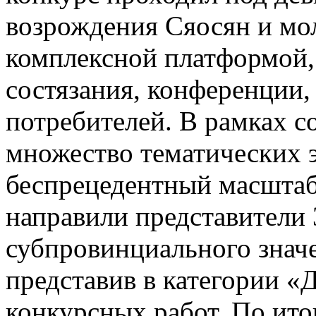
возрождения Сяосян и мо
комплексной платформой,
состязания, конференции,
потребителей. В рамках 
множество тематических 
беспрецедентный масштаб 
направили представители 
субпровинциального значе
представив в категории «
конкурсных работ. По ито