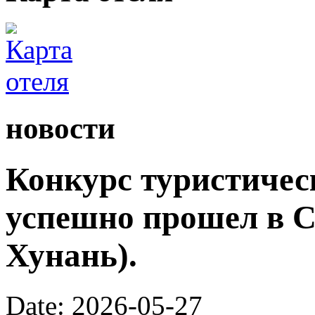
новости
Конкурс туристичес
успешно прошел в С
Хунань).
Date: 2026-05-27