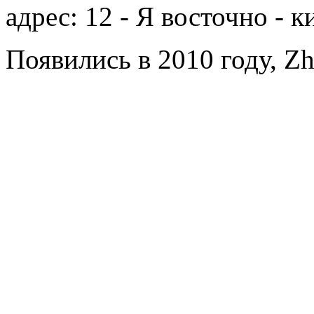
адрес: 12 - Я восточно - 
Появились в 2010 году, Zh