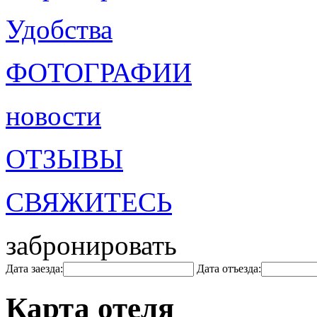
Удобства
ФОТОГРАФИИ
новости
ОТЗЫВЫ
СВЯЖИТЕСЬ
забронировать
Дата заезда:
Дата отъезда:
Карта отеля