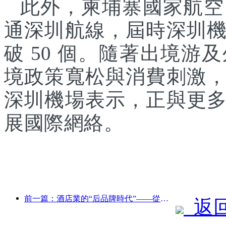
此外，柬埔寨國家航空
通深圳航線，屆時深圳
破 50 個。隨著出境
境政策寬松與消費刺激
深圳機場表示，正與更
展國際網絡。
前一篇：酒店業的“后品牌時代”——從規模擴張到效率至上
返