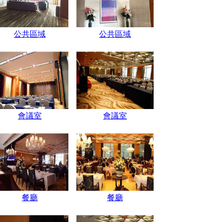
公共區域
公共區域
會議室
會議室
餐廳
餐廳