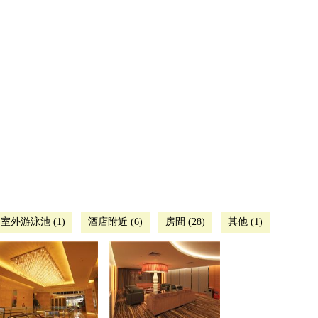
室外游泳池 (1)
酒店附近 (6)
房間 (28)
其他 (1)