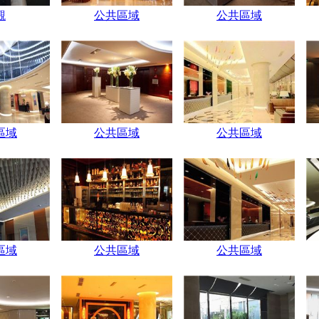
觀
公共區域
公共區域
區域
公共區域
公共區域
區域
公共區域
公共區域