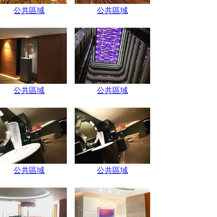
公共區域
公共區域
公共區域
公共區域
公共區域
公共區域