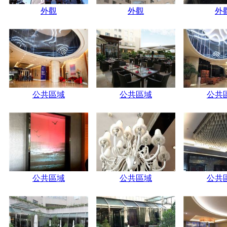
外觀
外觀
外
公共區域
公共區域
公共
公共區域
公共區域
公共