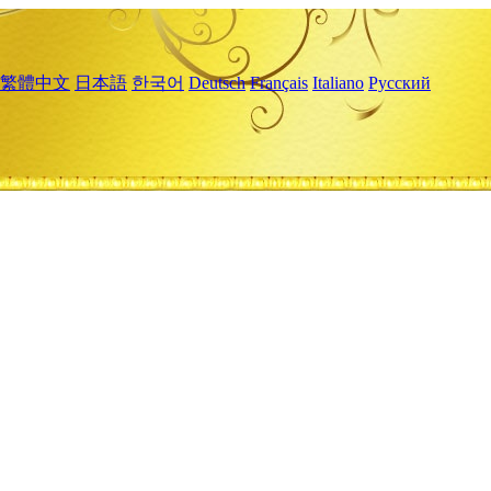
繁體中文
日本語
한국어
Deutsch
Français
Italiano
Русский