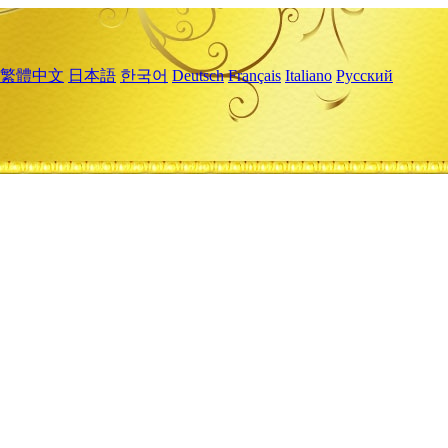
繁體中文
日本語
한국어
Deutsch
Français
Italiano
Русский