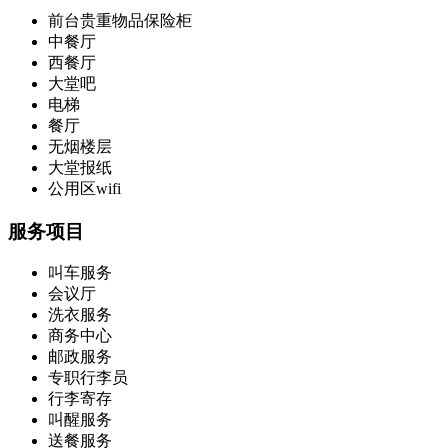
前台贵重物品保险柜
中餐厅
西餐厅
大堂吧
电梯
餐厅
无烟楼层
大堂报纸
公用区wifi
服务项目
叫车服务
会议厅
洗衣服务
商务中心
邮政服务
专职行李员
行李寄存
叫醒服务
送餐服务