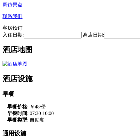
周边景点
联系我们
客房预订
入住日期:
离店日期:
酒店地图
酒店设施
早餐
早餐价格
: ￥48/份
早餐时间
: 07:30-10:00
早餐类型
: 自助餐
通用设施