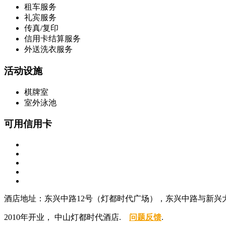
租车服务
礼宾服务
传真/复印
信用卡结算服务
外送洗衣服务
活动设施
棋牌室
室外泳池
可用信用卡
酒店地址：东兴中路12号（灯都时代广场），东兴中路与新兴
2010年开业， 中山灯都时代酒店.
问题反馈
.