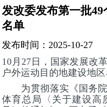
发改委发布第一批4
名单
发布时间：2025-10-27
10月27日，国家发展
户外运动目的地建设地区
为贯彻落实《国务院办
体育总局〈关于建设高