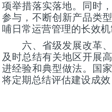
项举措落实落地。同时
参与，不断创新产品类
哺日常运营管理的长效机
六、省级发展改革、体
及时总结有关地区开展
进经验和典型做法。国
将定期总结评估建设成效