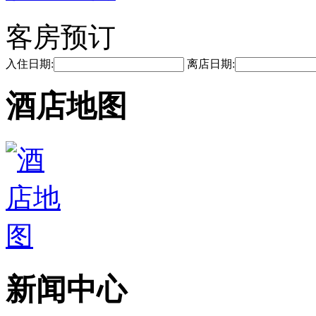
客房预订
入住日期:
离店日期:
酒店地图
新闻中心