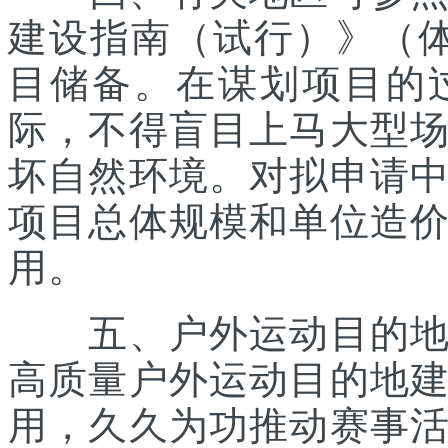
建设指南（试行）》（体经
目储备。在谋划项目的
际，不得盲目上马大型
坏自然环境。对拟申请
项目总体规模和单位造
用。
五、户外运动目的地所
高质量户外运动目的地
用，久久为功推动赛事