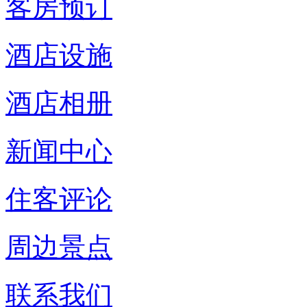
客房预订
酒店设施
酒店相册
新闻中心
住客评论
周边景点
联系我们