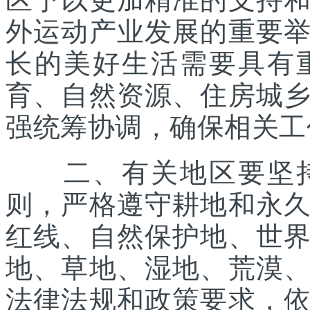
外运动产业发展的重要
长的美好生活需要具有
育、自然资源、住房城
强统筹协调，确保相关工
二、有关地区要坚持
则，严格遵守耕地和永
红线、自然保护地、世
地、草地、湿地、荒漠
法律法规和政策要求，