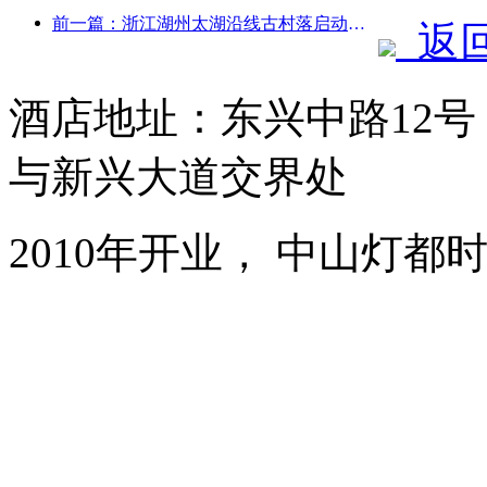
前一篇：浙江湖州太湖沿线古村落启动改造提升，投资近10亿元
返
酒店地址：东兴中路12
与新兴大道交界处
2010年开业， 中山灯都