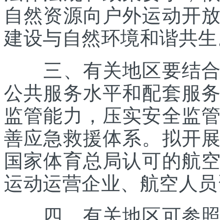
自然资源向户外运动开
建设与自然环境和谐共生
三、有关地区要结合优
公共服务水平和配套服
监管能力，压实安全监
善应急救援体系。拟开
国家体育总局认可的航
运动运营企业、航空人员
四、有关地区可参照《