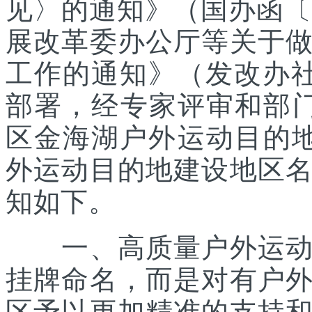
见〉的通知》（国办函〔2
展改革委办公厅等关于
工作的通知》（发改办社会
部署，经专家评审和部
区金海湖户外运动目的地
外运动目的地建设地区
知如下。
一、高质量户外运动目
挂牌命名，而是对有户
区予以更加精准的支持