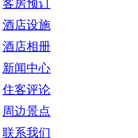
客房预订
酒店设施
酒店相册
新闻中心
住客评论
周边景点
联系我们