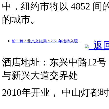
中，纽约市将以 4852
的城市。
前一篇：北京文旅局：2025年接待入境游客548万人次，同比增长39%
返
酒店地址：东兴中路12
与新兴大道交界处
2010年开业， 中山灯都