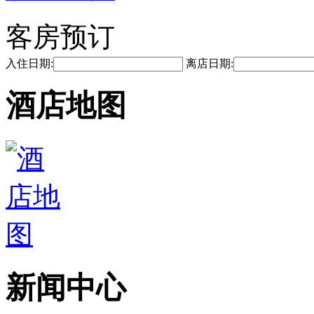
客房预订
入住日期:
离店日期:
酒店地图
新闻中心