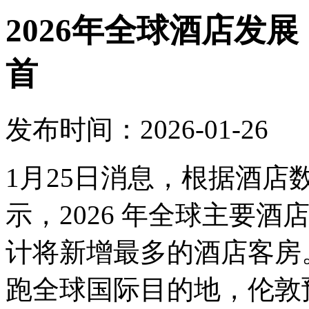
2026年全球酒店发
首
发布时间：2026-01-26
1月25日消息，根据酒
示，2026 年全球主要
计将新增最多的酒店客房。
跑全球国际目的地，伦敦预