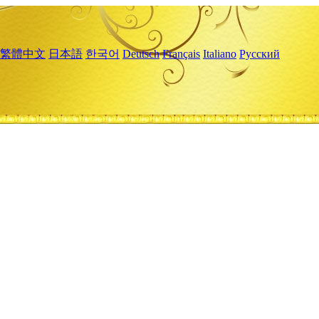
繁體中文
日本語
한국어
Deutsch
Français
Italiano
Русский