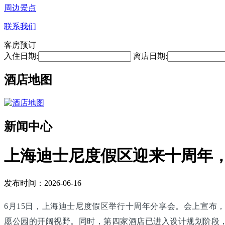
周边景点
联系我们
客房预订
入住日期:
离店日期:
酒店地图
新闻中心
上海迪士尼度假区迎来十周年，
发布时间：2026-06-16
6月15日，上海迪士尼度假区举行十周年分享会。会上宣布
愿公园的开阔视野。同时，第四家酒店已进入设计规划阶段