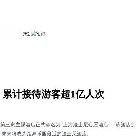
?
晚
累计接待游客超1亿人次
，第三家主题酒店正式命名为“上海迪士尼心愿酒店”，该酒店拥
，未来将成为距离乐园最近的迪士尼酒店。